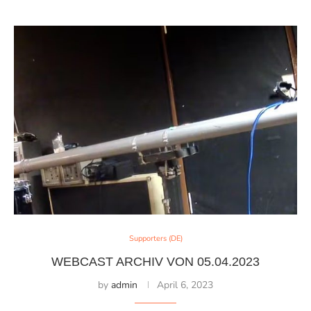
Supporters (DE)
WEBCAST ARCHIV VON 05.04.2023
by
admin
April 6, 2023