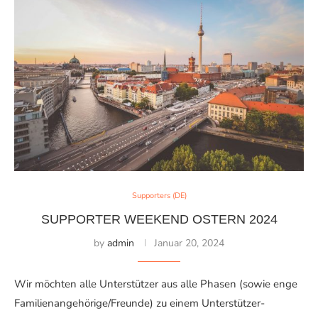
Supporters (DE)
SUPPORTER WEEKEND OSTERN 2024
by
admin
Januar 20, 2024
Wir möchten alle Unterstützer aus alle Phasen (sowie enge
Familienangehörige/Freunde) zu einem Unterstützer-