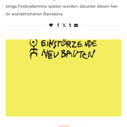
einige Festivaltermine spielen werden, darunter diesen hier
im wunderschönen Barcelona.
General