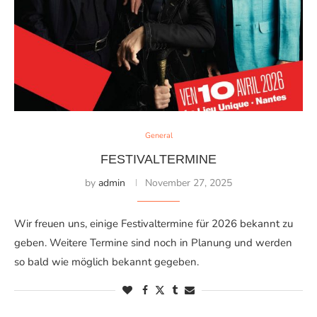
General
FESTIVALTERMINE
by
admin
November 27, 2025
Wir freuen uns, einige Festivaltermine für 2026 bekannt zu
geben. Weitere Termine sind noch in Planung und werden
so bald wie möglich bekannt gegeben.