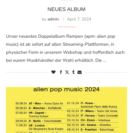
NEUES ALBUM
by
admin
April 7, 2024
Unser neuestes Doppelalbum Rampen (apm: alien pop
music) ist ab sofort auf allen Streaming-Plattformen, in
physischer Form in unserem Webshop und hoffentlich auch
bei eurem Musikhändler der Wahl erhältlich. Die …