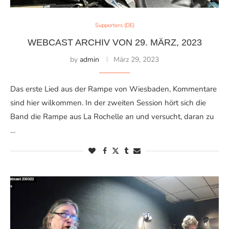
Supporters (DE)
WEBCAST ARCHIV VON 29. MÄRZ, 2023
by
admin
März 29, 2023
Das erste Lied aus der Rampe von Wiesbaden, Kommentare
sind hier wilkommen. In der zweiten Session hört sich die
Band die Rampe aus La Rochelle an und versucht, daran zu
…