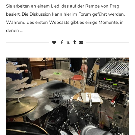
Sie arbeiten an einem Lied, das auf der Rampe von Prag
basiert. Die Diskussion kann hier im Forum geführt werden.
Während des ersten Webcasts gibt es einige Momente, in
denen …