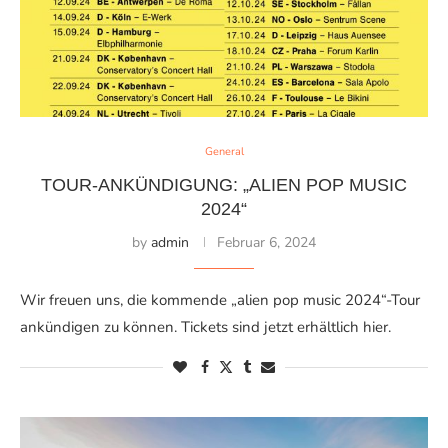
General
TOUR-ANKÜNDIGUNG: „ALIEN POP MUSIC
2024“
by
admin
Februar 6, 2024
Wir freuen uns, die kommende „alien pop music 2024“-Tour
ankündigen zu können. Tickets sind jetzt erhältlich hier.