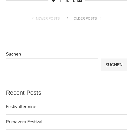
NEWER POSTS
OLDER POSTS
Suchen
SUCHEN
Recent Posts
Festivaltermine
Primavera Festival