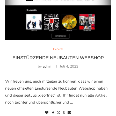
General
EINSTÜRZENDE NEUBAUTEN WEBSHOP
by
admin
Juli 4, 2023
Wir freuen uns, euch mitteilen zu können, dass wir einen
neuen offiziellen Einstürzende Neubauten Webshop haben
und dieser seit Juli „geöffnet“ ist. Ihr findet nun alle Artikel
noch leichter und übersichtlicher und …