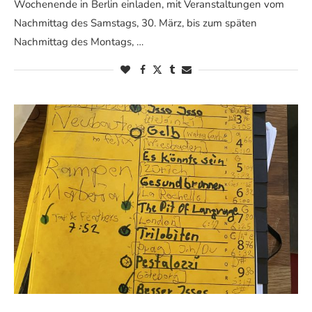
Wochenende in Berlin einladen, mit Veranstaltungen vom
Nachmittag des Samstags, 30. März, bis zum späten
Nachmittag des Montags, …