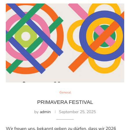
General
PRIMAVERA FESTIVAL
by
admin
September 25, 2025
Wir freuen uns, bekannt geben zu dürfen, dass wir 2026