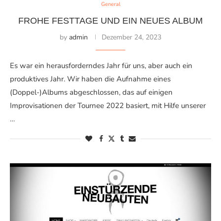
General
FROHE FESTTAGE UND EIN NEUES ALBUM
by
admin
Dezember 24, 2023
Es war ein herausforderndes Jahr für uns, aber auch ein
produktives Jahr. Wir haben die Aufnahme eines
(Doppel-)Albums abgeschlossen, das auf einigen
Improvisationen der Tournee 2022 basiert, mit Hilfe unserer
…