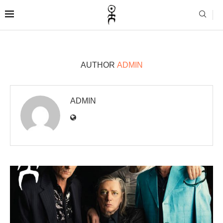
AUTHOR
ADMIN
ADMIN