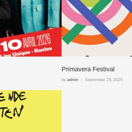
Primavera Festival
by
admin
September 25, 2025