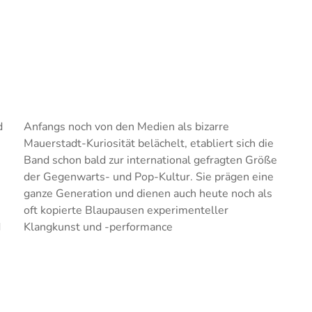
d
Anfangs noch von den Medien als bizarre
Mauerstadt-Kuriosität belächelt, etabliert sich die
Band schon bald zur international gefragten Größe
der Gegenwarts- und Pop-Kultur. Sie prägen eine
ganze Generation und dienen auch heute noch als
oft kopierte Blaupausen experimenteller
d
Klangkunst und -performance