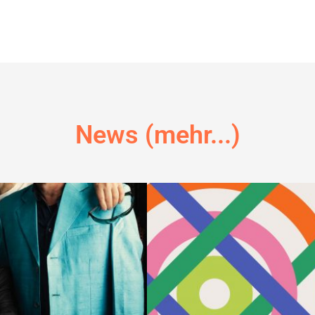
News (mehr...)