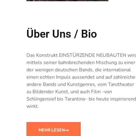
Über Uns / Bio
Das Konstrukt EINSTÜRZENDE NEUBAUTEN wir
mittels seiner bahnbrechenden Mischung zu einer
der wenigen deutschen Bands, die international
einen echten Impuls aussendet und auf zahlreiche
andere Bands und Kunstgenres, vom Tanztheater
zu Bildender Kunst, und auch Film -von
Schlingensief bis Tarantino- bis heute inspirieren
wirkt.
MEHR LESEN