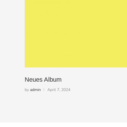
Neues Album
by
admin
April 7, 2024