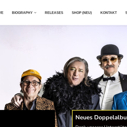
VE
BIOGRAPHY
RELEASES
SHOP (NEU)
KONTAKT
Neues Doppelalbu